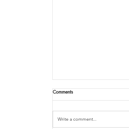
Comments
Write a comment...