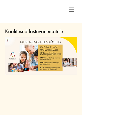
Koolitused lastevanematele